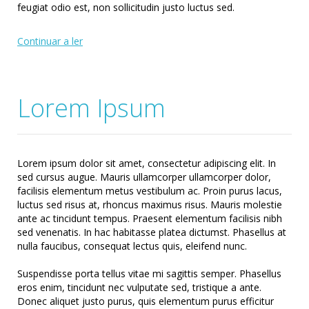
feugiat odio est, non sollicitudin justo luctus sed.
Continuar a ler
Lorem Ipsum
Lorem ipsum dolor sit amet, consectetur adipiscing elit. In
sed cursus augue. Mauris ullamcorper ullamcorper dolor,
facilisis elementum metus vestibulum ac. Proin purus lacus,
luctus sed risus at, rhoncus maximus risus. Mauris molestie
ante ac tincidunt tempus. Praesent elementum facilisis nibh
sed venenatis. In hac habitasse platea dictumst. Phasellus at
nulla faucibus, consequat lectus quis, eleifend nunc.
Suspendisse porta tellus vitae mi sagittis semper. Phasellus
eros enim, tincidunt nec vulputate sed, tristique a ante.
Donec aliquet justo purus, quis elementum purus efficitur